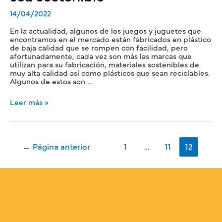
14/04/2022
En la actualidad, algunos de los juegos y juguetes que
encontramos en el mercado están fabricados en plástico
de baja calidad que se rompen con facilidad, pero
afortunadamente, cada vez son más las marcas que
utilizan para su fabricación, materiales sostenibles de
muy alta calidad así como plásticos que sean reciclables.
Algunos de estos son …
Leer más »
←
Página anterior
1
…
11
12