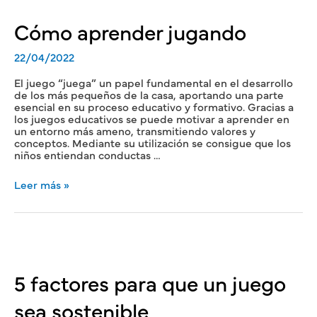
Cómo aprender jugando
22/04/2022
El juego “juega” un papel fundamental en el desarrollo
de los más pequeños de la casa, aportando una parte
esencial en su proceso educativo y formativo. Gracias a
los juegos educativos se puede motivar a aprender en
un entorno más ameno, transmitiendo valores y
conceptos. Mediante su utilización se consigue que los
niños entiendan conductas …
Leer más »
5 factores para que un juego
sea sostenible