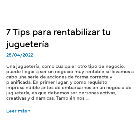
7 Tips para rentabilizar tu
juguetería
28/04/2022
Una juguetería, como cualquier otro tipo de negocio,
puede llegar a ser un negocio muy rentable si llevamos a
cabo una serie de acciones de forma correcta y
planificada. En primer lugar, y como requisito
imprescindible antes de embarcarnos en un negocio de
juguetería, es que debemos ser personas activas,
creativas y dinámicas. También nos …
Leer más »