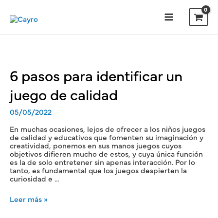
6 pasos para identificar un
juego de calidad
05/05/2022
En muchas ocasiones, lejos de ofrecer a los niños juegos
de calidad y educativos que fomenten su imaginación y
creatividad, ponemos en sus manos juegos cuyos
objetivos difieren mucho de estos, y cuya única función
es la de solo entretener sin apenas interacción. Por lo
tanto, es fundamental que los juegos despierten la
curiosidad e …
Leer más »