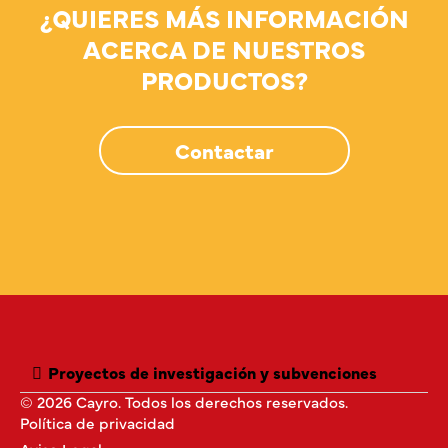
¿QUIERES MÁS INFORMACIÓN
ACERCA DE NUESTROS
PRODUCTOS?
Contactar
Proyectos de investigación y subvenciones
© 2026 Cayro. Todos los derechos reservados.
Política de privacidad