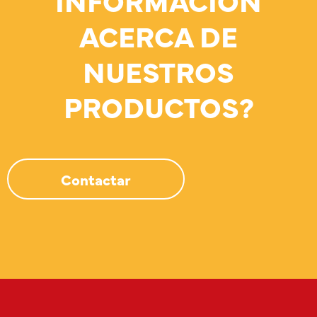
INFORMACIÓN
ACERCA DE
NUESTROS
PRODUCTOS?
Contactar