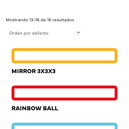
Mostrando 13–16 de 16 resultados
MIRROR 3X3X3
RAINBOW BALL