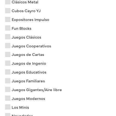
Clásicos Metal
Cubos Cayro YJ
Expositores Impulso
Fun Blocks
Juegos Clásicos
Juegos Cooperativos
Juegos de Cartas
Juegos de Ingenio
Juegos Educativos
Juegos Familiares
Juegos Gigantes/Aire libre
Juegos Modernos
Los Minis
Novedades