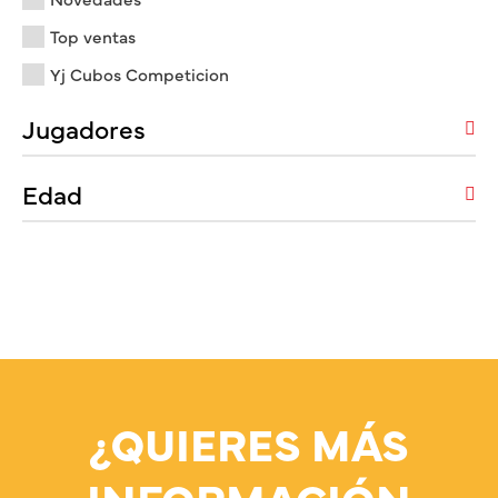
Top ventas
Yj Cubos Competicion
Jugadores
Edad
¿QUIERES MÁS