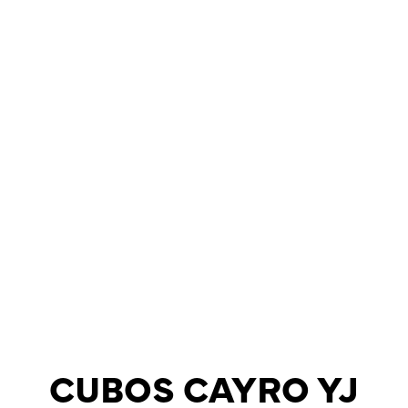
CUBOS CAYRO YJ