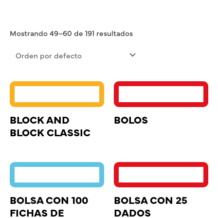
Mostrando 49–60 de 191 resultados
BLOCK AND
BOLOS
BLOCK CLASSIC
BOLSA CON 100
BOLSA CON 25
FICHAS DE
DADOS