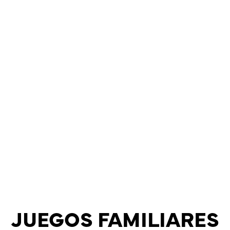
JUEGOS FAMILIARES