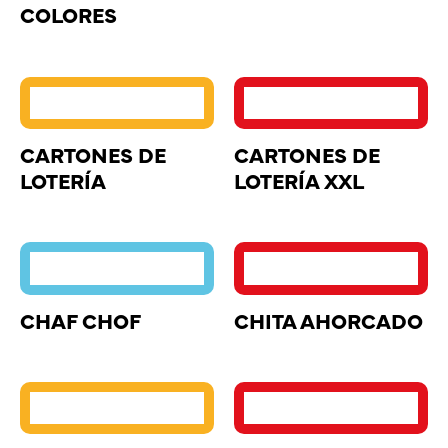
COLORES
CARTONES DE
CARTONES DE
LOTERÍA
LOTERÍA XXL
CHAF CHOF
CHITA AHORCADO