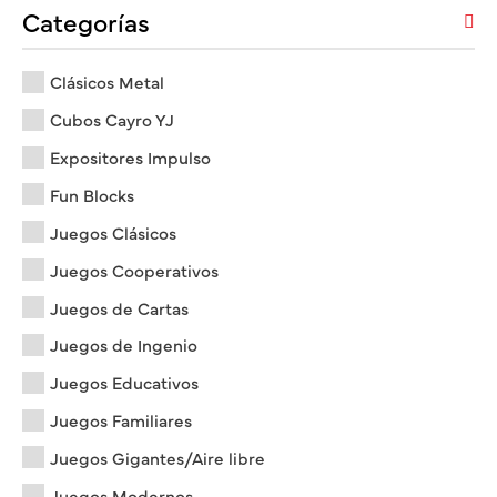
Categorías
Clásicos Metal
Cubos Cayro YJ
Expositores Impulso
Fun Blocks
Juegos Clásicos
Juegos Cooperativos
Juegos de Cartas
Juegos de Ingenio
Juegos Educativos
Juegos Familiares
Juegos Gigantes/Aire libre
Juegos Modernos