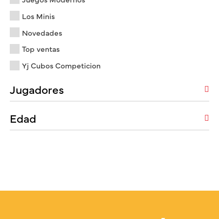
Los Minis
Novedades
Top ventas
Yj Cubos Competicion
Jugadores
Edad