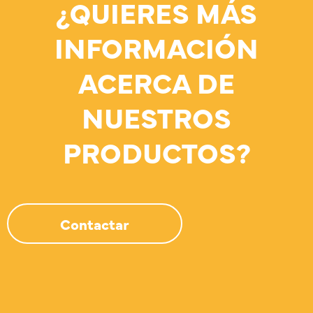
¿QUIERES MÁS
INFORMACIÓN
ACERCA DE
NUESTROS
PRODUCTOS?
Contactar