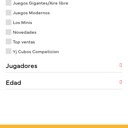
Juegos Gigantes/Aire libre
Juegos Modernos
Los Minis
Novedades
Top ventas
Yj Cubos Competicion
Jugadores
Edad