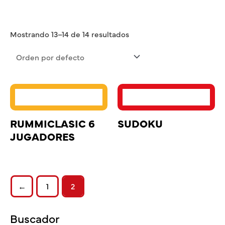
Mostrando 13–14 de 14 resultados
RUMMICLASIC 6
SUDOKU
JUGADORES
←
1
2
Buscador