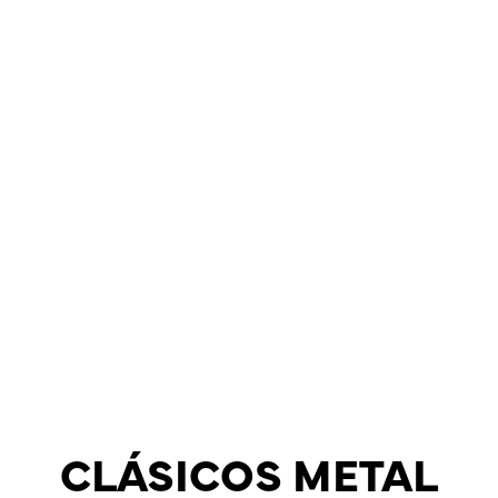
CLÁSICOS METAL