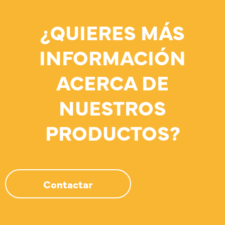
¿QUIERES MÁS
INFORMACIÓN
ACERCA DE
NUESTROS
PRODUCTOS?
Contactar