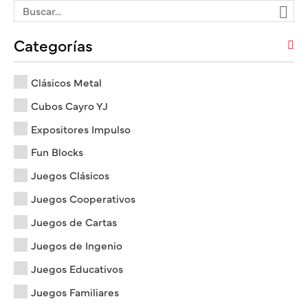
Categorías
Clásicos Metal
Cubos Cayro YJ
Expositores Impulso
Fun Blocks
Juegos Clásicos
Juegos Cooperativos
Juegos de Cartas
Juegos de Ingenio
Juegos Educativos
Juegos Familiares