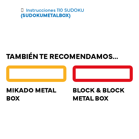
Instrucciones 110 SUDOKU
(SUDOKUMETALBOX)
TAMBIÉN TE RECOMENDAMOS…
MIKADO METAL
BLOCK & BLOCK
BOX
METAL BOX