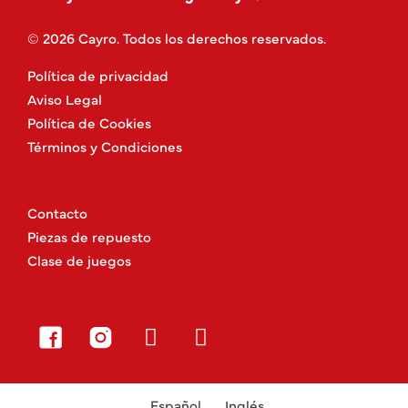
© 2026 Cayro. Todos los derechos reservados.
Política de privacidad
Aviso Legal
Política de Cookies
Términos y Condiciones
Contacto
Piezas de repuesto
Clase de juegos
Español
Inglés