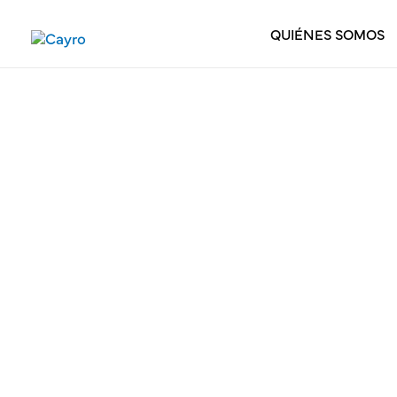
QUIÉNES SOMOS