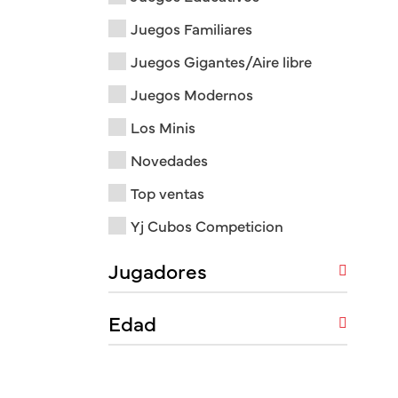
Juegos Familiares
Juegos Gigantes/Aire libre
Juegos Modernos
Los Minis
Novedades
Top ventas
Yj Cubos Competicion
Jugadores
Edad