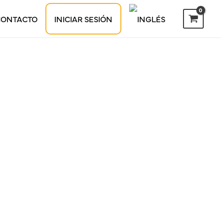
CONTACTO
INICIAR SESIÓN