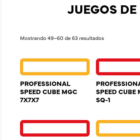
JUEGOS DE
Mostrando 49–60 de 63 resultados
PROFESSIONAL
PROFESSION
SPEED CUBE MGC
SPEED CUBE
7X7X7
SQ-1