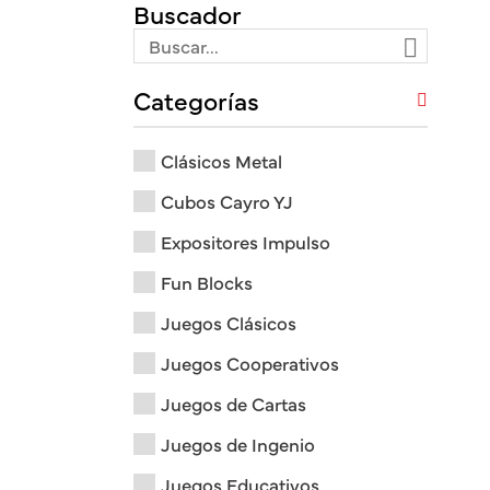
Buscador
Categorías
Clásicos Metal
Cubos Cayro YJ
Expositores Impulso
Fun Blocks
Juegos Clásicos
Juegos Cooperativos
Juegos de Cartas
Juegos de Ingenio
Juegos Educativos