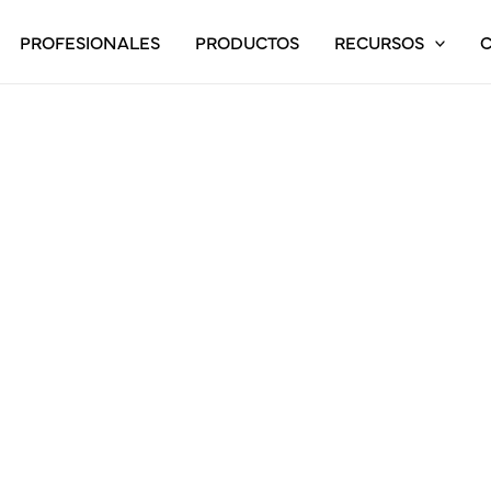
PROFESIONALES
PRODUCTOS
RECURSOS