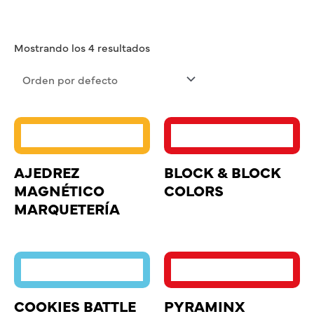
Mostrando los 4 resultados
AJEDREZ
BLOCK & BLOCK
MAGNÉTICO
COLORS
MARQUETERÍA
COOKIES BATTLE
PYRAMINX