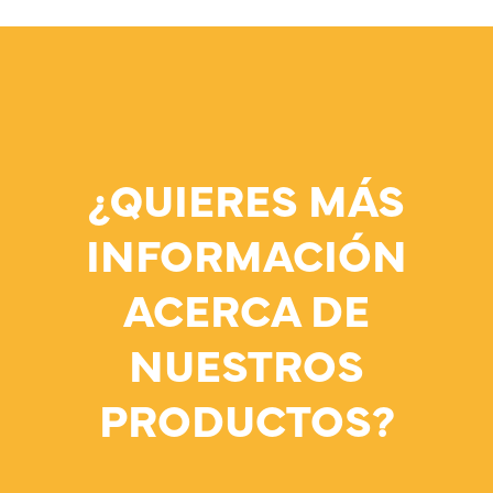
¿QUIERES MÁS
INFORMACIÓN
ACERCA DE
NUESTROS
PRODUCTOS?