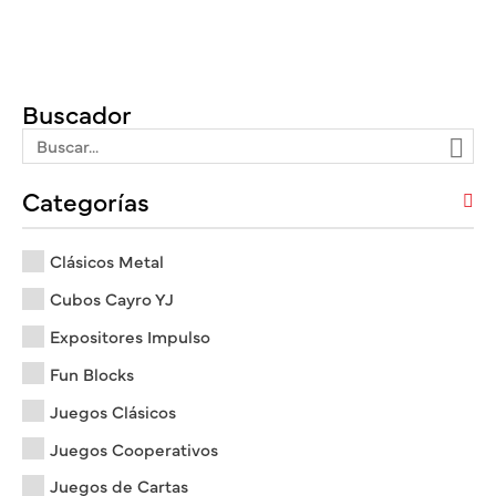
Buscador
Categorías
Clásicos Metal
Cubos Cayro YJ
Expositores Impulso
Fun Blocks
Juegos Clásicos
Juegos Cooperativos
Juegos de Cartas