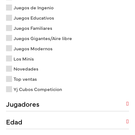
Juegos de Ingenio
Juegos Educativos
Juegos Familiares
Juegos Gigantes/Aire libre
Juegos Modernos
Los Minis
Novedades
Top ventas
Yj Cubos Competicion
Jugadores
Edad