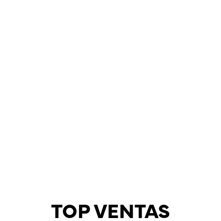
TOP VENTAS