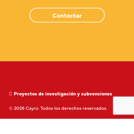
Contactar
Proyectos de investigación y subvenciones
© 2026 Cayro. Todos los derechos reservados.
Política de privacidad
Aviso Legal