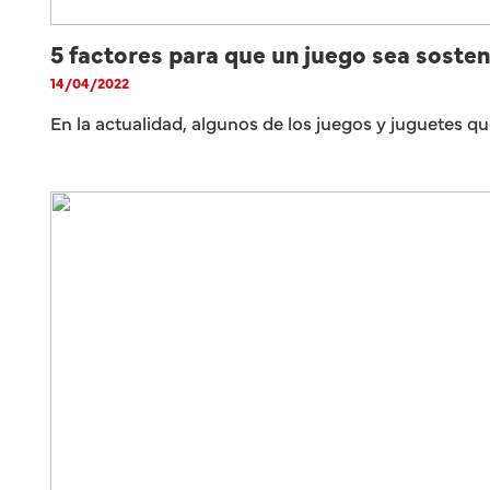
5 factores para que un juego sea sosten
14/04/2022
En la actualidad, algunos de los juegos y juguetes 