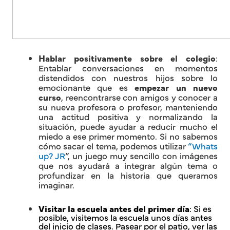
Hablar
positivamente sobre el colegio
:
Entablar conversaciones en momentos
distendidos con nuestros hijos sobre lo
emocionante que es
empezar un nuevo
curso
, reencontrarse con amigos y conocer a
su nueva profesora o profesor, manteniendo
una actitud positiva y normalizando la
situación, puede ayudar a reducir mucho el
miedo a ese primer momento. Si no sabemos
cómo sacar el tema, podemos utilizar
“Whats
up? JR
”, un juego muy sencillo con imágenes
que nos ayudará a integrar algún tema o
profundizar en la historia que queramos
imaginar.
Visitar
la escuela antes del primer día
: Si es
posible, visitemos la escuela unos días antes
del inicio de clases. Pasear por el patio, ver las