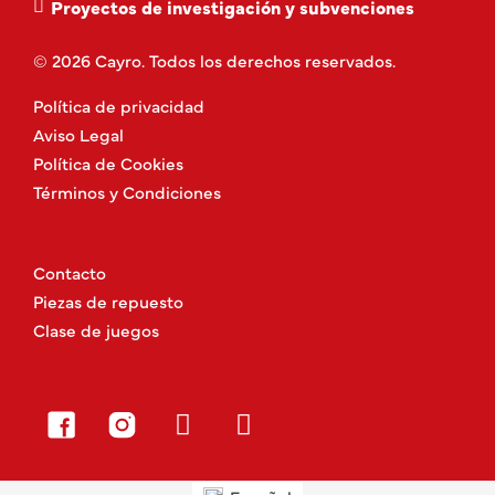
Proyectos de investigación y subvenciones
© 2026 Cayro. Todos los derechos reservados.
Política de privacidad
Aviso Legal
Política de Cookies
Términos y Condiciones
Contacto
Piezas de repuesto
Clase de juegos