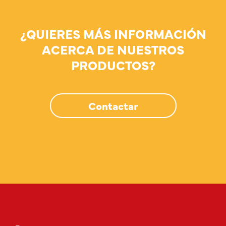
¿QUIERES MÁS INFORMACIÓN
ACERCA DE NUESTROS
PRODUCTOS?
Contactar