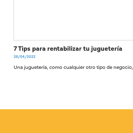
7 Tips para rentabilizar tu juguetería
28/04/2022
Una juguetería, como cualquier otro tipo de negocio