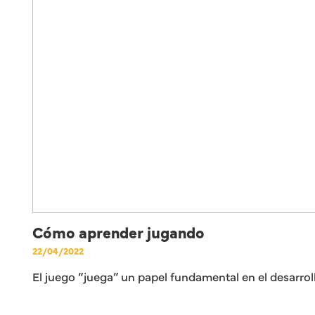
Cómo aprender jugando
22/04/2022
El juego “juega” un papel fundamental en el desarro