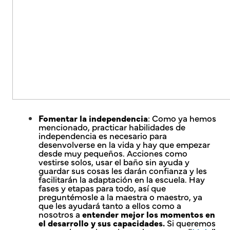
Fomentar la independencia
: Como ya hemos
mencionado, practicar habilidades de
independencia es necesario para
desenvolverse en la vida y hay que empezar
desde muy pequeños. Acciones como
vestirse solos, usar el baño sin ayuda y
guardar sus cosas les darán confianza y les
facilitarán la adaptación en la escuela. Hay
fases y etapas para todo, así que
preguntémosle a la maestra o maestro, ya
que les ayudará tanto a ellos como a
nosotros a
entender mejor los momentos en
el desarrollo y sus capacidades.
Si queremos