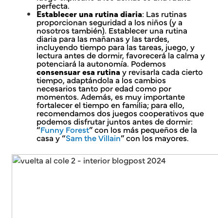
perfecta.
Establecer una rutina diaria
: Las rutinas
proporcionan seguridad a los niños (y a
nosotros también). Establecer una rutina
diaria para las mañanas y las tardes,
incluyendo tiempo para las tareas, juego, y
lectura antes de dormir, favorecerá la calma y
potenciará la autonomía. Podemos
consensuar esa rutina
y revisarla cada cierto
tiempo, adaptándola a los cambios
necesarios tanto por edad como por
momentos. Además, es muy importante
fortalecer el tiempo en familia; para ello,
recomendamos dos juegos cooperativos que
podemos disfrutar juntos antes de dormir:
“
Funny Forest
” con los más pequeños de la
casa y “
Sam the Villain
” con los mayores.