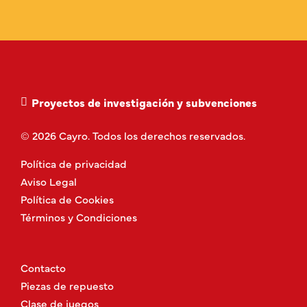
Proyectos de investigación y subvenciones
© 2026 Cayro. Todos los derechos reservados.
Política de privacidad
Aviso Legal
Política de Cookies
Términos y Condiciones
Contacto
Piezas de repuesto
Clase de juegos