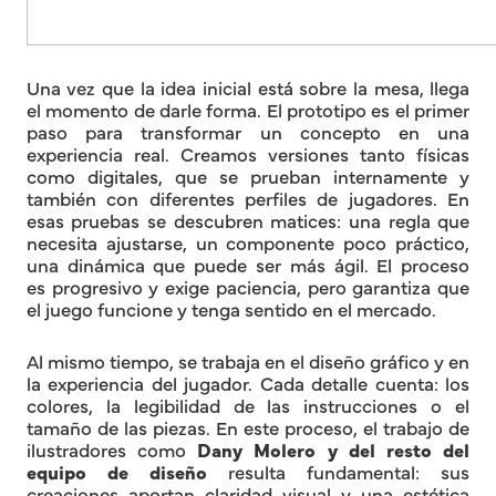
Una vez que la idea inicial está sobre la mesa, llega
el momento de darle forma. El prototipo es el primer
paso para transformar un concepto en una
experiencia real. Creamos versiones tanto físicas
como digitales, que se prueban internamente y
también con diferentes perfiles de jugadores. En
esas pruebas se descubren matices: una regla que
necesita ajustarse, un componente poco práctico,
una dinámica que puede ser más ágil. El proceso
es progresivo y exige paciencia, pero garantiza que
el juego funcione y tenga sentido en el mercado.
Al mismo tiempo, se trabaja en el diseño gráfico y en
la experiencia del jugador. Cada detalle cuenta: los
colores, la legibilidad de las instrucciones o el
tamaño de las piezas. En este proceso, el trabajo de
ilustradores como
Dany Molero y del resto del
equipo de diseño
resulta fundamental: sus
creaciones aportan claridad visual y una estética