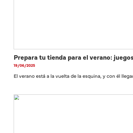
Prepara tu tienda para el verano: juego
19/06/2025
El verano está a la vuelta de la esquina, y con él lle