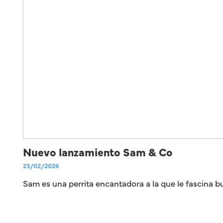
Nuevo lanzamiento Sam & Co
23/02/2026
Sam es una perrita encantadora a la que le fascina 