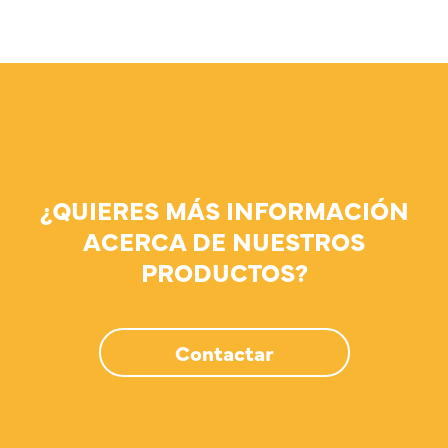
¿QUIERES MÁS INFORMACIÓN
ACERCA DE NUESTROS
PRODUCTOS?
Contactar