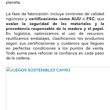
planeta.
La fase de fabricación incluye controles de calidad
rigurosos y
certificaciones como AIJU
o
FSC
, que
avalan la seguridad de los materiales y la
procedencia responsable de la madera y el papel.
En logística, optimizamos el uso de recursos:
reutilizamos embalajes, clasificamos los productos
según sus certificaciones y cuidamos que lleguen
en perfectas condiciones a los puntos de venta.
Todo suma para reforzar la confianza en cada paso
de la cadena.