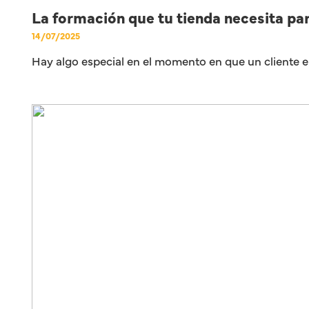
La formación que tu tienda necesita pa
14/07/2025
Hay algo especial en el momento en que un cliente e