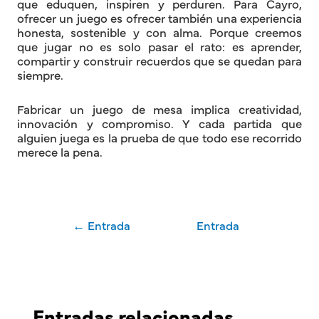
que eduquen, inspiren y perduren. Para Cayro,
ofrecer un juego es ofrecer también una experiencia
honesta, sostenible y con alma. Porque creemos
que jugar no es solo pasar el rato: es aprender,
compartir y construir recuerdos que se quedan para
siempre.
Fabricar un juego de mesa implica creatividad,
innovación y compromiso. Y cada partida que
alguien juega es la prueba de que todo ese recorrido
merece la pena.
←
Entrada
Entrada
anterior
siguiente
→
Entradas relacionadas