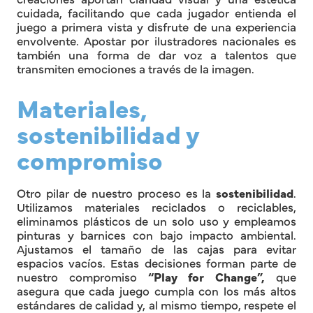
cuidada, facilitando que cada jugador entienda el
juego a primera vista y disfrute de una experiencia
envolvente. Apostar por ilustradores nacionales es
también una forma de dar voz a talentos que
transmiten emociones a través de la imagen.
Materiales,
sostenibilidad y
compromiso
Otro pilar de nuestro proceso es la
sostenibilidad
.
Utilizamos materiales reciclados o reciclables,
eliminamos plásticos de un solo uso y empleamos
pinturas y barnices con bajo impacto ambiental.
Ajustamos el tamaño de las cajas para evitar
espacios vacíos. Estas decisiones forman parte de
nuestro compromiso
“Play for Change”,
que
asegura que cada juego cumpla con los más altos
estándares de calidad y, al mismo tiempo, respete el