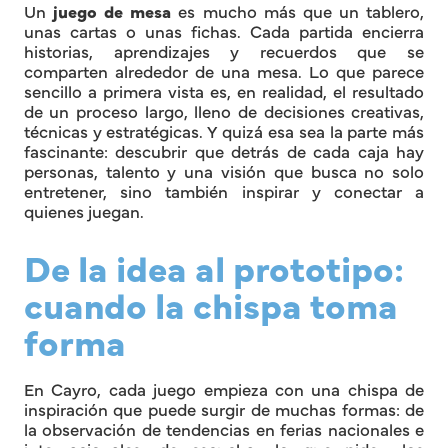
Un
juego de mesa
es mucho más que un tablero,
unas cartas o unas fichas. Cada partida encierra
historias, aprendizajes y recuerdos que se
comparten alrededor de una mesa. Lo que parece
sencillo a primera vista es, en realidad, el resultado
de un proceso largo, lleno de decisiones creativas,
técnicas y estratégicas. Y quizá esa sea la parte más
fascinante: descubrir que detrás de cada caja hay
personas, talento y una visión que busca no solo
entretener, sino también inspirar y conectar a
quienes juegan.
De la idea al prototipo:
cuando la chispa toma
forma
En Cayro, cada juego empieza con una chispa de
inspiración que puede surgir de muchas formas: de
la observación de tendencias en ferias nacionales e