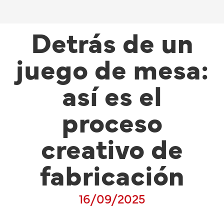
Detrás de un
juego de mesa:
así es el
proceso
creativo de
fabricación
16/09/2025