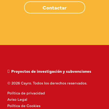
Contactar
Proyectos de investigación y subvenciones
© 2026 Cayro. Todos los derechos reservados.
Política de privacidad
Aviso Legal
Política de Cookies