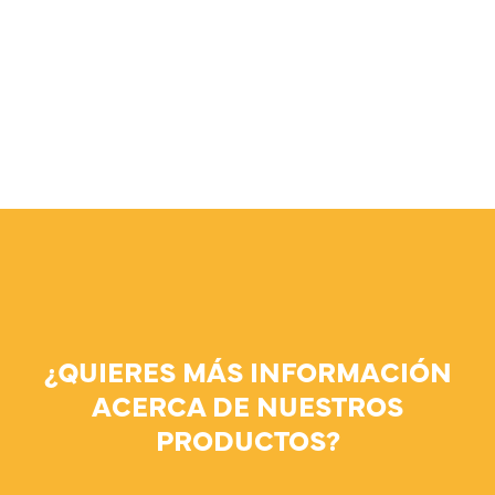
¿QUIERES MÁS INFORMACIÓN
ACERCA DE NUESTROS
PRODUCTOS?