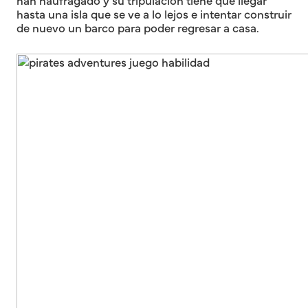
hasta una isla que se ve a lo lejos e intentar construir
de nuevo un barco para poder regresar a casa.