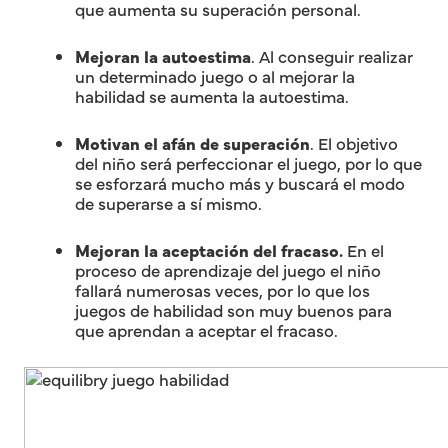
que aumenta su superación personal.
Mejoran la autoestima
. Al conseguir realizar
un determinado juego o al mejorar la
habilidad se aumenta la autoestima.
Motivan el afán de superación
. El objetivo
del niño será perfeccionar el juego, por lo que
se esforzará mucho más y buscará el modo
de superarse a sí mismo.
Mejoran la aceptación del fracaso.
En el
proceso de aprendizaje del juego el niño
fallará numerosas veces, por lo que los
juegos de habilidad son muy buenos para
que aprendan a aceptar el fracaso.