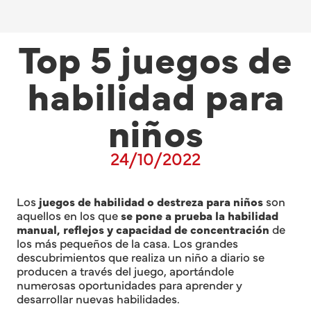
Top 5 juegos de
habilidad para
niños
24/10/2022
Los
juegos de habilidad o destreza para niños
son
aquellos en los que
se pone a prueba la habilidad
manual, reflejos y capacidad de concentración
de
los más pequeños de la casa. Los grandes
descubrimientos que realiza un niño a diario se
producen a través del juego, aportándole
numerosas oportunidades para aprender y
desarrollar nuevas habilidades.