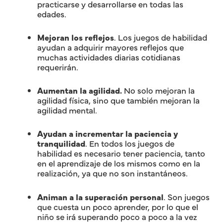
practicarse y desarrollarse en todas las
edades.
Mejoran los reflejos
. Los juegos de habilidad
ayudan a adquirir mayores reflejos que
muchas actividades diarias cotidianas
requerirán.
Aumentan la agilidad.
No solo mejoran la
agilidad física, sino que también mejoran la
agilidad mental.
Ayudan a incrementar la paciencia y
tranquilidad
. En todos los juegos de
habilidad es necesario tener paciencia, tanto
en el aprendizaje de los mismos como en la
realización, ya que no son instantáneos.
Animan a la superación personal
. Son juegos
que cuesta un poco aprender, por lo que el
niño se irá superando poco a poco a la vez