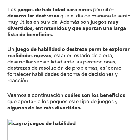
Los
juegos de habilidad para niños
permiten
desarrollar destrezas
que el día de mañana le serán
muy útiles en su vida. Además son juegos
muy
divertidos, entretenidos y que aportan una larga
lista de beneficios.
Un
juego de habilidad o destreza permite explorar
realidades nuevas
, estar en estado de alerta,
desarrollar sensibilidad ante las percepciones,
destrezas de resolución de problemas, así como
fortalecer habilidades de toma de decisiones y
reacción.
Veamos a continuación
cuáles son los beneficios
que aportan a los peques este tipo de juegos y
algunos de los más divertidos.