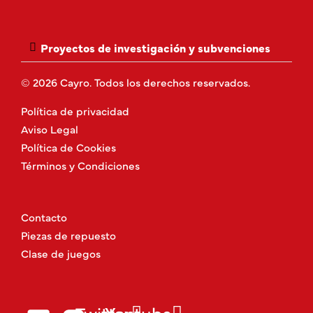
Proyectos de investigación y subvenciones
© 2026 Cayro. Todos los derechos reservados.
Política de privacidad
Aviso Legal
Política de Cookies
Términos y Condiciones
Contacto
Piezas de repuesto
Clase de juegos
Twitter
Youtube