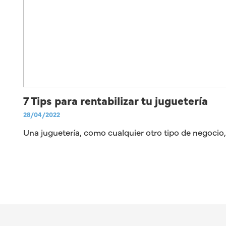
7 Tips para rentabilizar tu juguetería
28/04/2022
Una juguetería, como cualquier otro tipo de negocio