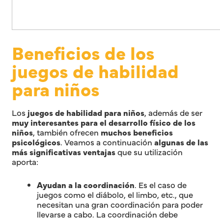
Beneficios de los
juegos de habilidad
para niños
Los
juegos de habilidad para niños
, además de ser
muy interesantes para el desarrollo físico de los
niños
, también ofrecen
muchos beneficios
psicológicos
. Veamos a continuación
algunas de las
más significativas ventajas
que su utilización
aporta:
Ayudan a la coordinación
. Es el caso de
juegos como el diábolo, el limbo, etc., que
necesitan una gran coordinación para poder
llevarse a cabo. La coordinación debe