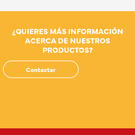
¿QUIERES MÁS INFORMACIÓN
ACERCA DE NUESTROS
PRODUCTOS?
Contactar