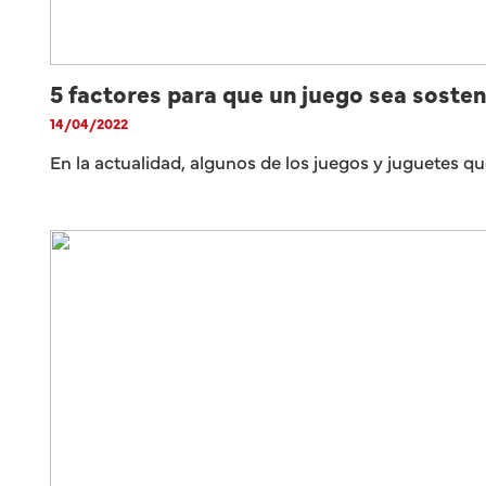
5 factores para que un juego sea sosten
14/04/2022
En la actualidad, algunos de los juegos y juguetes 