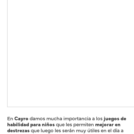
En
Cayro
damos mucha importancia a los
juegos de
habilidad para niños
que les permiten
mejorar en
destrezas
que luego les serán muy útiles en el día a