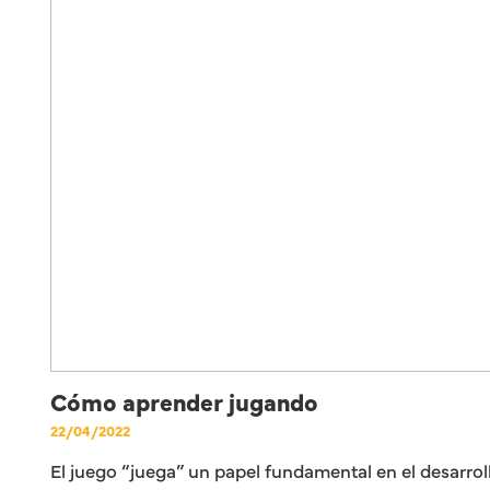
Cómo aprender jugando
22/04/2022
El juego “juega” un papel fundamental en el desarro