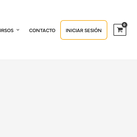
URSOS
CONTACTO
INICIAR SESIÓN