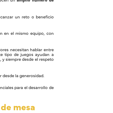
lcanzar un reto o beneficio
en en el mismo equipo, con
ores necesitan hablar entre
ste tipo de juegos ayudan a
, y siempre desde el respeto
r desde la generosidad.
nciales para el desarrollo de
 de mesa