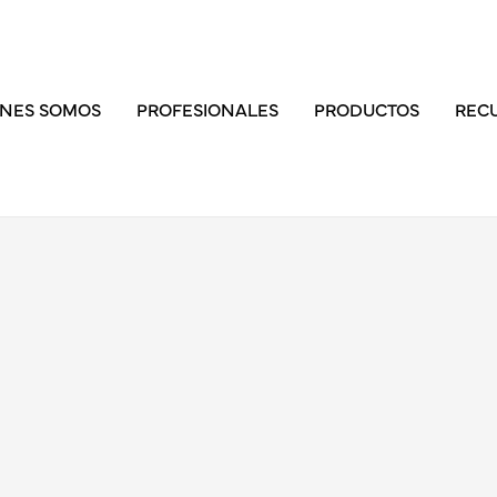
ÉNES SOMOS
PROFESIONALES
PRODUCTOS
REC