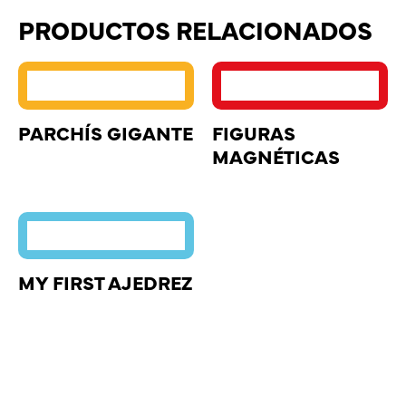
PRODUCTOS RELACIONADOS
PARCHÍS GIGANTE
FIGURAS
MAGNÉTICAS
MY FIRST AJEDREZ