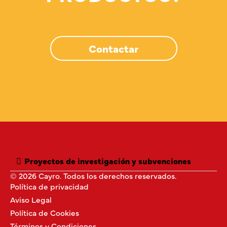
Contactar
Proyectos de investigación y subvenciones
© 2026 Cayro. Todos los derechos reservados.
Política de privacidad
Aviso Legal
Política de Cookies
Términos y Condiciones