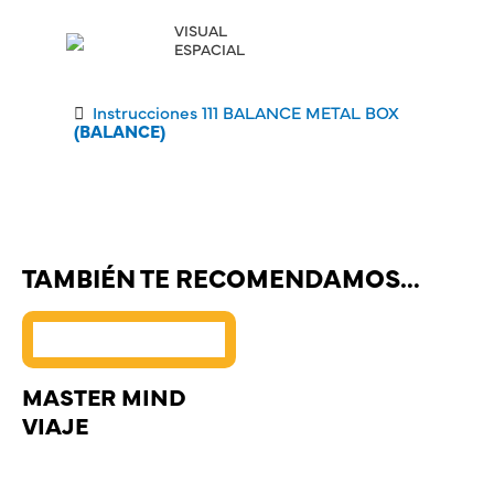
VISUAL
ESPACIAL
Instrucciones 111 BALANCE METAL BOX
(BALANCE)
TAMBIÉN TE RECOMENDAMOS…
MASTER MIND
VIAJE