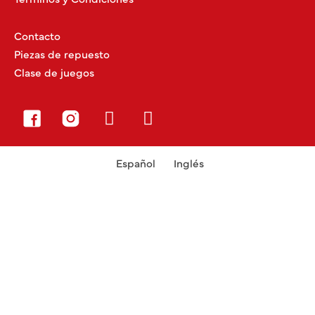
Contacto
Piezas de repuesto
Clase de juegos
Español
Inglés