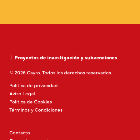
Proyectos de investigación y subvenciones
© 2026 Cayro. Todos los derechos reservados.
Política de privacidad
Aviso Legal
Política de Cookies
Términos y Condiciones
Contacto