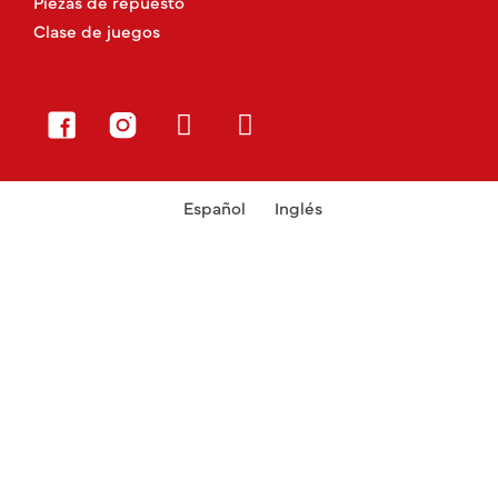
Piezas de repuesto
Clase de juegos
Español
Inglés