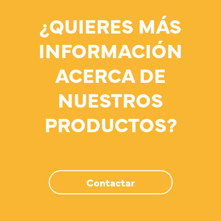
¿QUIERES MÁS
INFORMACIÓN
ACERCA DE
NUESTROS
PRODUCTOS?
Contactar