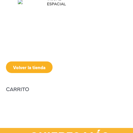
ESPACIAL
Volver la tienda
CARRITO