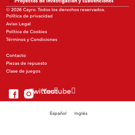
Proyectos de investigación y subvenciones
© 2026 Cayro. Todos los derechos reservados.
Política de privacidad
Aviso Legal
Política de Cookies
Términos y Condiciones
Contacto
Piezas de repuesto
Clase de juegos
Twitter
Youtube
Español
Inglés