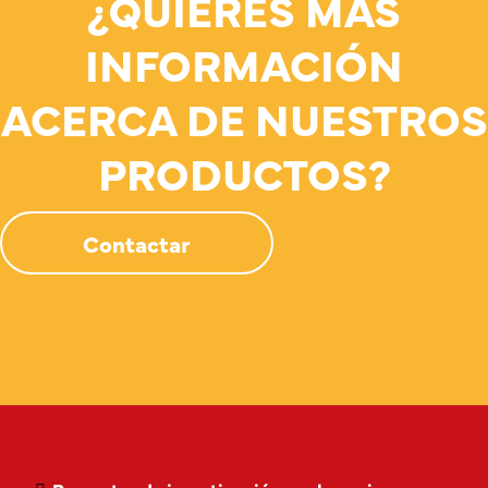
¿QUIERES MÁS
INFORMACIÓN
ACERCA DE NUESTROS
PRODUCTOS?
Contactar