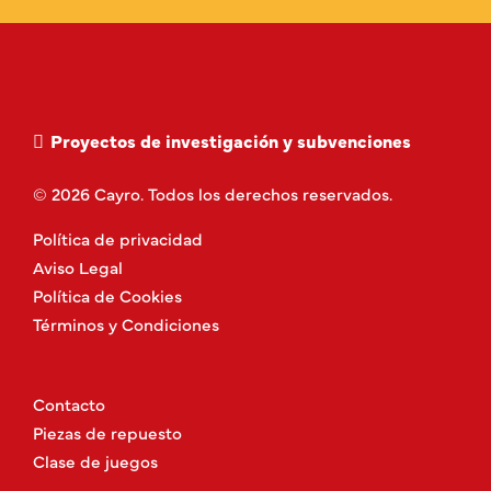
Proyectos de investigación y subvenciones
© 2026 Cayro. Todos los derechos reservados.
Política de privacidad
Aviso Legal
Política de Cookies
Términos y Condiciones
Contacto
Piezas de repuesto
Clase de juegos