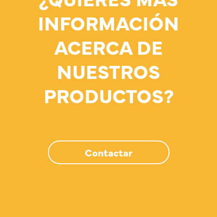
INFORMACIÓN
ACERCA DE
NUESTROS
PRODUCTOS?
Contactar