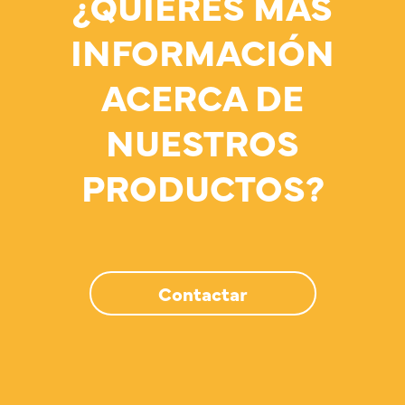
¿QUIERES MÁS
INFORMACIÓN
ACERCA DE
NUESTROS
PRODUCTOS?
Contactar