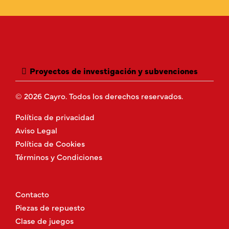
Proyectos de investigación y subvenciones
© 2026 Cayro. Todos los derechos reservados.
Política de privacidad
Aviso Legal
Política de Cookies
Términos y Condiciones
Contacto
Piezas de repuesto
Clase de juegos