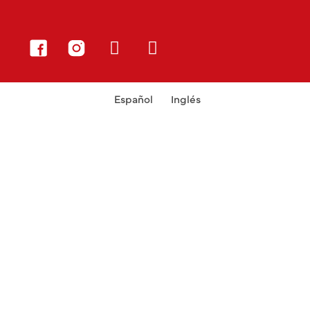
Español
Inglés