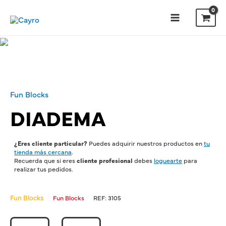
Fun Blocks
DIADEMA
¿Eres cliente particular?
Puedes adquirir nuestros productos en
tu
tienda más cercana
.
Recuerda que si eres
cliente profesional
debes
loguearte
para
realizar tus pedidos.
Fun Blocks
Fun Blocks
REF:
3105