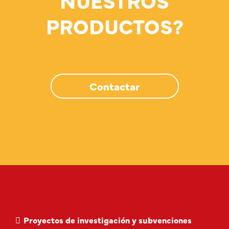
PRODUCTOS?
Contactar
Proyectos de investigación y subvenciones