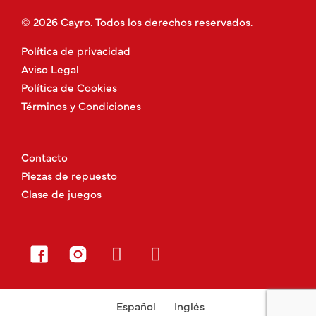
© 2026 Cayro. Todos los derechos reservados.
Política de privacidad
Aviso Legal
Política de Cookies
Términos y Condiciones
Contacto
Piezas de repuesto
Clase de juegos
Español
Inglés