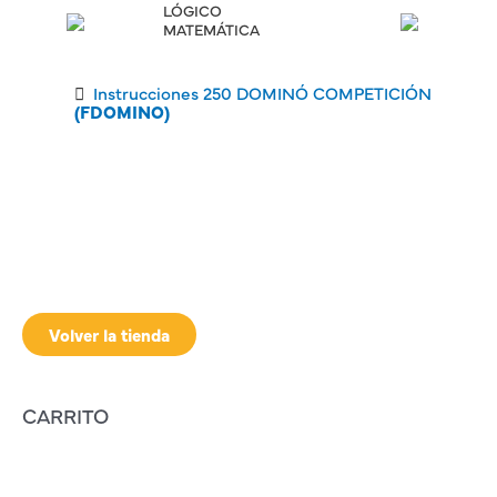
LÓGICO
MATEMÁTICA
Instrucciones 250 DOMINÓ COMPETICIÓN
(FDOMINO)
Volver la tienda
CARRITO