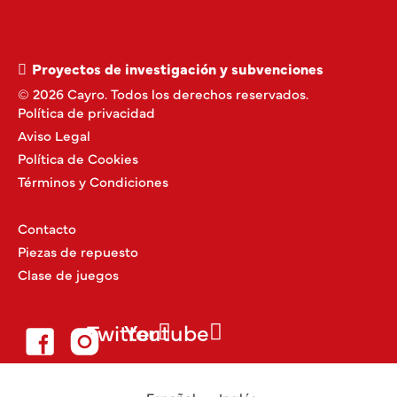
Proyectos de investigación y subvenciones
© 2026 Cayro. Todos los derechos reservados.
Política de privacidad
Aviso Legal
Política de Cookies
Términos y Condiciones
Contacto
Piezas de repuesto
Clase de juegos
Twitter
Youtube