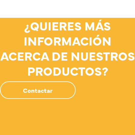
¿QUIERES MÁS
INFORMACIÓN
ACERCA DE NUESTROS
PRODUCTOS?
Contactar