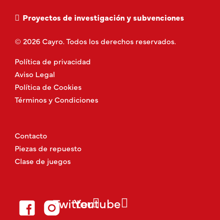
Proyectos de investigación y subvenciones
© 2026 Cayro. Todos los derechos reservados.
Política de privacidad
Aviso Legal
Política de Cookies
Términos y Condiciones
Contacto
Piezas de repuesto
Clase de juegos
Twitter
Youtube