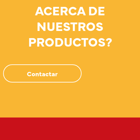
ACERCA DE
NUESTROS
PRODUCTOS?
Contactar