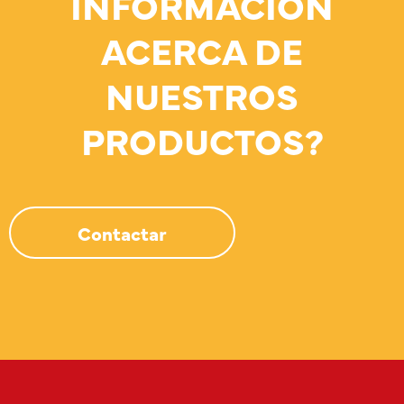
INFORMACIÓN
ACERCA DE
NUESTROS
PRODUCTOS?
Contactar