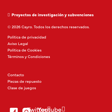
Proyectos de investigación y subvenciones
© 2026 Cayro. Todos los derechos reservados.
Política de privacidad
Aviso Legal
Política de Cookies
Términos y Condiciones
Contacto
Piezas de repuesto
Clase de juegos
Twitter
Youtube