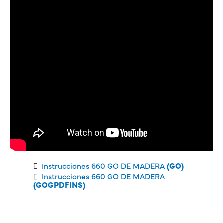
Instrucciones 660 GO DE MADERA
(GO)
Instrucciones 660 GO DE MADERA
(GOGPDFINS)