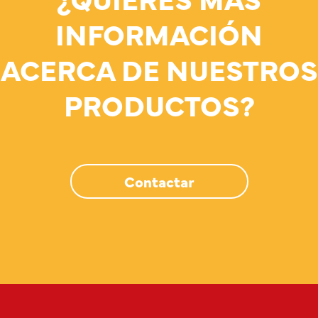
INFORMACIÓN
ACERCA DE NUESTROS
PRODUCTOS?
Contactar