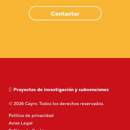
Contactar
Proyectos de investigación y subvenciones
© 2026 Cayro. Todos los derechos reservados.
Política de privacidad
Aviso Legal