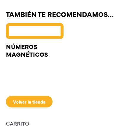
TAMBIÉN TE RECOMENDAMOS…
NÚMEROS
MAGNÉTICOS
Volver la tienda
CARRITO