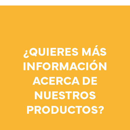
¿QUIERES MÁS
INFORMACIÓN
ACERCA DE
NUESTROS
PRODUCTOS?