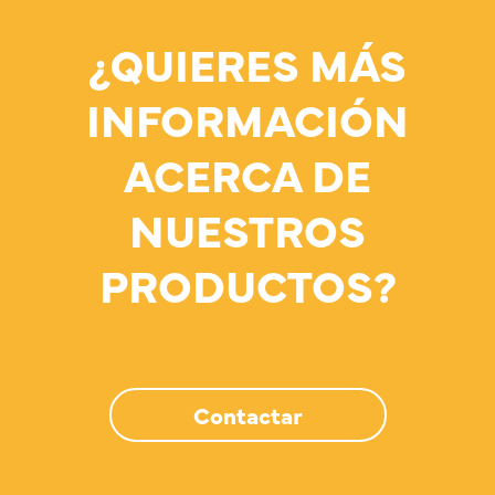
¿QUIERES MÁS
INFORMACIÓN
ACERCA DE
NUESTROS
PRODUCTOS?
Contactar