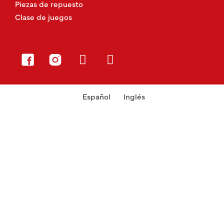
Piezas de repuesto
Clase de juegos
Español
Inglés