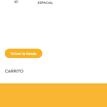
ESPACIAL
Volver la tienda
CARRITO