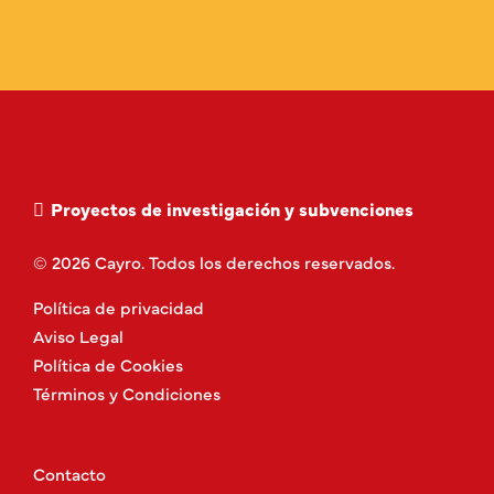
Proyectos de investigación y subvenciones
© 2026 Cayro. Todos los derechos reservados.
Política de privacidad
Aviso Legal
Política de Cookies
Términos y Condiciones
Contacto