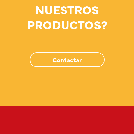
NUESTROS
PRODUCTOS?
Contactar