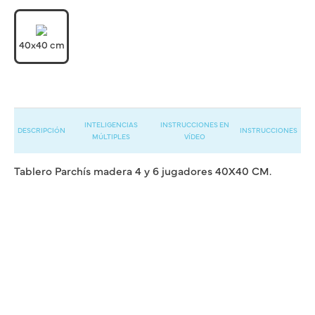
40x40 cm
INTELIGENCIAS
INSTRUCCIONES EN
DESCRIPCIÓN
INSTRUCCIONES
MÚLTIPLES
VÍDEO
Tablero Parchís madera 4 y 6 jugadores 40X40 CM.