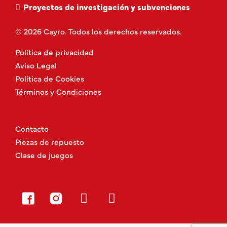
Proyectos de investigación y subvenciones
© 2026 Cayro. Todos los derechos reservados.
Política de privacidad
Aviso Legal
Política de Cookies
Términos y Condiciones
Contacto
Piezas de repuesto
Clase de juegos