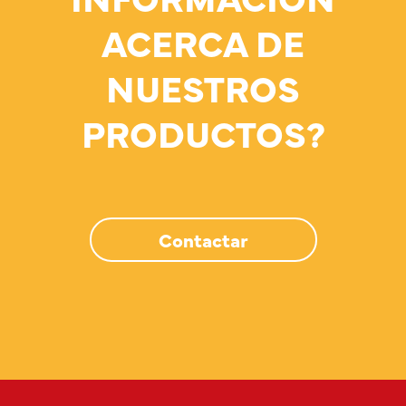
ACERCA DE
NUESTROS
PRODUCTOS?
Contactar