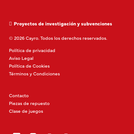
Proyectos de investigación y subvenciones
© 2026 Cayro. Todos los derechos reservados.
Política de privacidad
Aviso Legal
Política de Cookies
Términos y Condiciones
Contacto
Piezas de repuesto
Clase de juegos