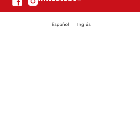
Español
Inglés