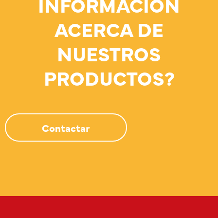
INFORMACIÓN
ACERCA DE
NUESTROS
PRODUCTOS?
Contactar