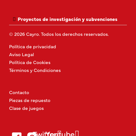
Proyectos de investigación y subvenciones
© 2026 Cayro. Todos los derechos reservados.
Política de privacidad
Aviso Legal
Política de Cookies
Términos y Condiciones
Contacto
Piezas de repuesto
Clase de juegos
Twitter
Youtube