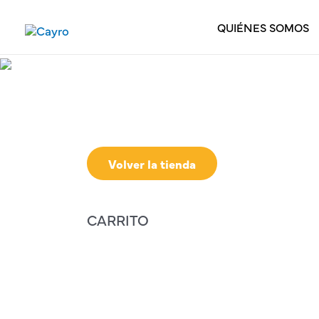
QUIÉNES SOMOS
Volver la tienda
CARRITO