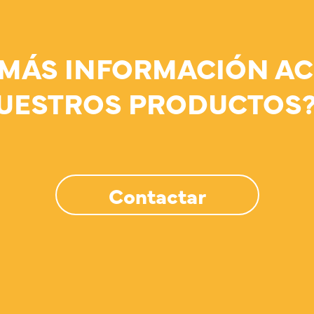
 MÁS INFORMACIÓN AC
UESTROS PRODUCTOS
Contactar