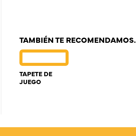
TAMBIÉN TE RECOMENDAMOS
TAPETE DE
JUEGO