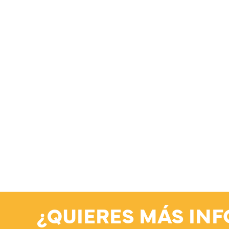
¿QUIERES MÁS IN