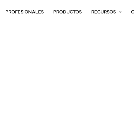
PROFESIONALES
PRODUCTOS
RECURSOS