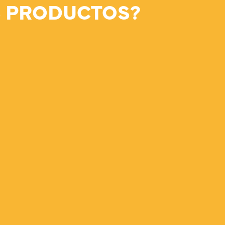
 PRODUCTOS?