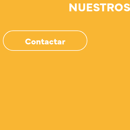
NUESTROS
Contactar