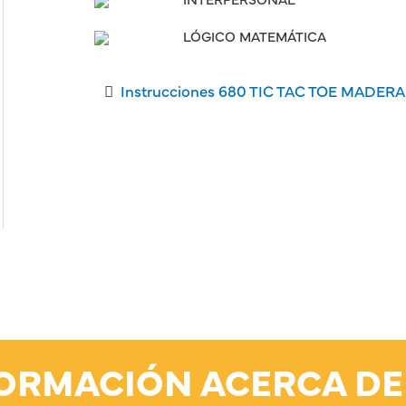
LÓGICO MATEMÁTICA
Instrucciones 680 TIC TAC TOE MADER
FORMACIÓN ACERCA DE