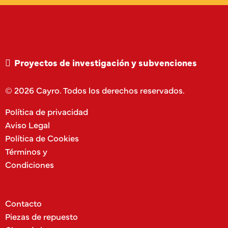
Proyectos de investigación y subvenciones
© 2026 Cayro. Todos los derechos reservados.
Política de privacidad
Aviso Legal
Política de Cookies
Términos y
Condiciones
Contacto
Piezas de repuesto