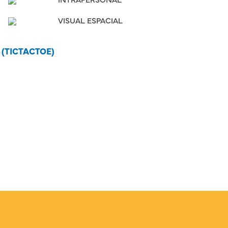
VISUAL ESPACIAL
A
(TICTACTOE)