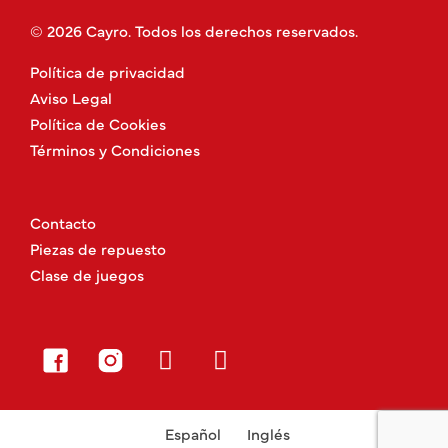
© 2026 Cayro. Todos los derechos reservados.
Política de privacidad
Aviso Legal
Política de Cookies
Términos y Condiciones
Contacto
Piezas de repuesto
Clase de juegos
Español
Inglés