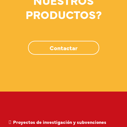
PRODUCTOS?
Contactar
Proyectos de investigación y subvenciones