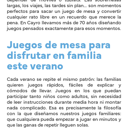
largas, los viajes, las tardes sin plan… son momentos
perfectos para sacar un juego de mesa y convertir
cualquier rato libre en un recuerdo que merece la
pena. En Cayro llevamos más de 70 años diseñando
juegos pensados exactamente para esos momentos.
Juegos de mesa para
disfrutar en familia
este verano
Cada verano se repite el mismo patrón: las familias
quieren juegos rápidos, fáciles de explicar y
cómodos de llevar. Juegos en los que puedan
participar tanto niños como adultos, sin necesidad
de leer instrucciones durante media hora ni montar
nada complicado. Esa es precisamente la filosofía
con la que diseñamos nuestros juegos familiares:
que cualquiera pueda empezar a jugar en minutos y
que las ganas de repetir lleguen solas.