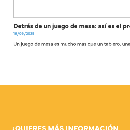
Detrás de un juego de mesa: así es el p
16/09/2025
Un juego de mesa es mucho más que un tablero, unas
¿QUIERES MÁS INFORMACIÓN