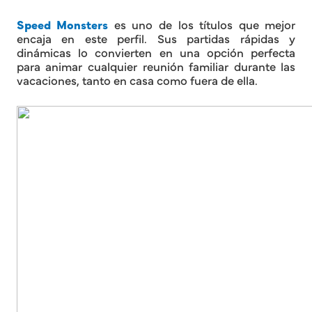
Speed Monsters
es uno de los títulos que mejor
encaja en este perfil. Sus partidas rápidas y
dinámicas lo convierten en una opción perfecta
para animar cualquier reunión familiar durante las
vacaciones, tanto en casa como fuera de ella.