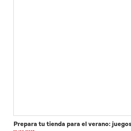
Prepara tu tienda para el verano: juego