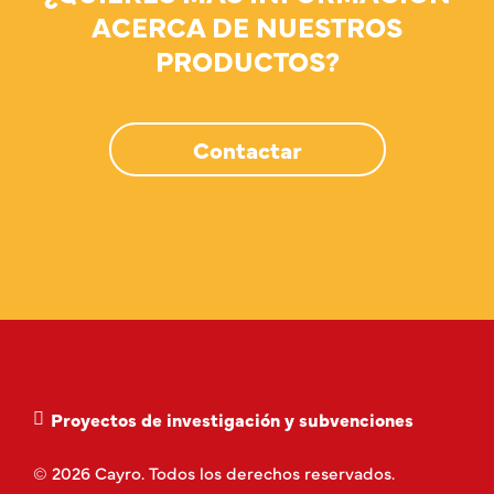
ACERCA DE NUESTROS
PRODUCTOS?
Contactar
Proyectos de investigación y subvenciones
© 2026 Cayro. Todos los derechos reservados.