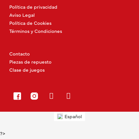
Política de privacidad
Aviso Legal
Política de Cookies
Términos y Condiciones
Contacto
Piezas de repuesto
Clase de juegos
Español
?>