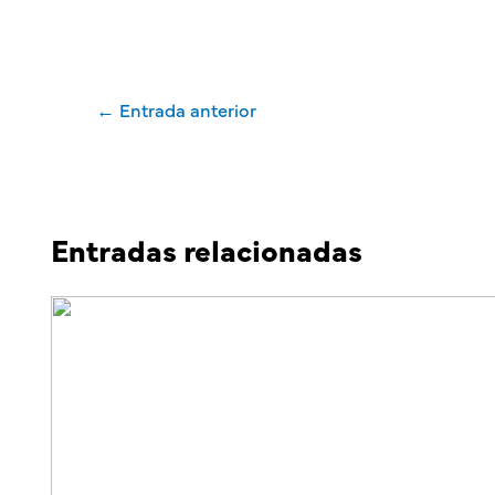
←
Entrada anterior
Entradas relacionadas