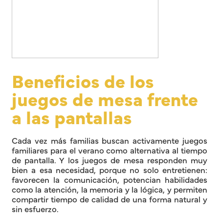
Beneficios de los
juegos de mesa frente
a las pantallas
Cada vez más familias buscan activamente juegos
familiares para el verano como alternativa al tiempo
de pantalla. Y los juegos de mesa responden muy
bien a esa necesidad, porque no solo entretienen:
favorecen la comunicación, potencian habilidades
como la atención, la memoria y la lógica, y permiten
compartir tiempo de calidad de una forma natural y
sin esfuerzo.