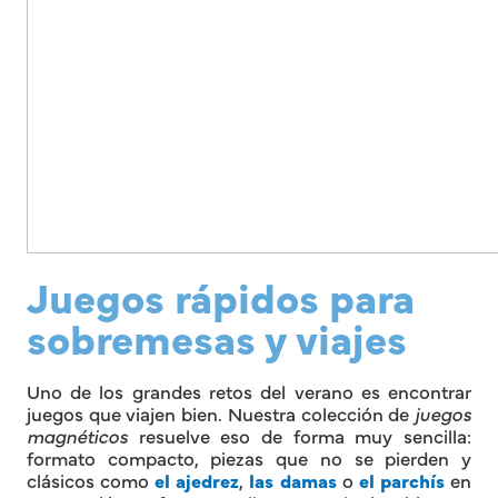
Juegos rápidos para
sobremesas y viajes
Uno de los grandes retos del verano es encontrar
juegos que viajen bien. Nuestra colección de
juegos
magnéticos
resuelve eso de forma muy sencilla:
formato compacto, piezas que no se pierden y
clásicos como
el ajedrez
,
las damas
o
el parchís
en