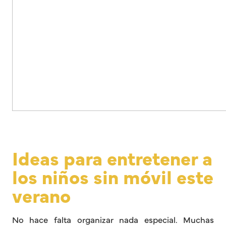
Ideas para entretener a
los niños sin móvil este
verano
No hace falta organizar nada especial. Muchas