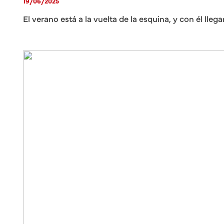
19/06/2025
El verano está a la vuelta de la esquina, y con él lle