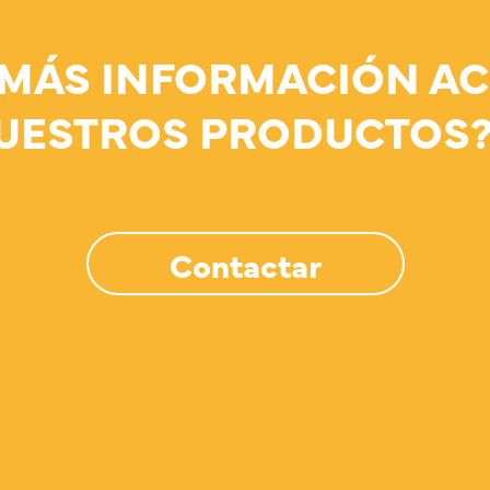
 MÁS INFORMACIÓN AC
UESTROS PRODUCTOS
Contactar