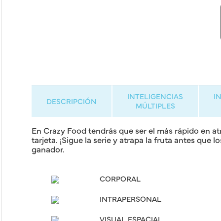
INTELIGENCIAS
I
DESCRIPCIÓN
MÚLTIPLES
En Crazy Food tendrás que ser el más rápido en atr
tarjeta. ¡Sigue la serie y atrapa la fruta antes que
ganador.
CORPORAL
INTRAPERSONAL
VISUAL ESPACIAL