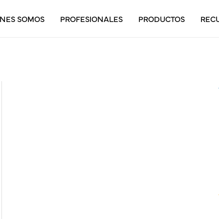
ÉNES SOMOS
PROFESIONALES
PRODUCTOS
REC