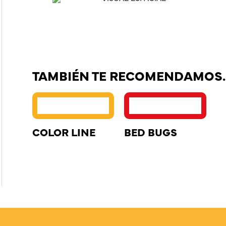
TAMBIÉN TE RECOMENDAMOS
COLOR LINE
BED BUGS