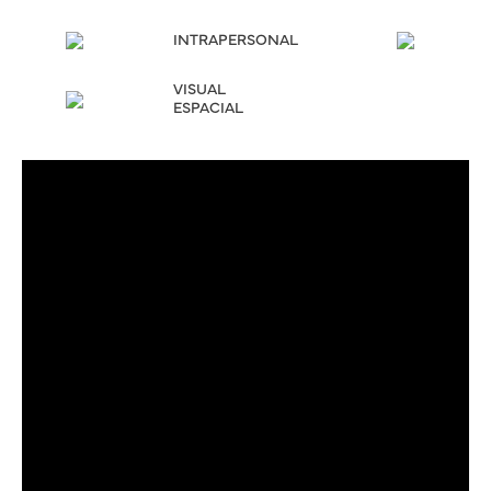
INTRAPERSONAL
VISUAL
ESPACIAL