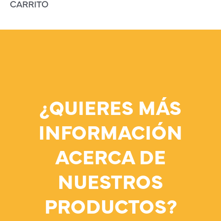
CARRITO
¿QUIERES MÁS
INFORMACIÓN
ACERCA DE
NUESTROS
PRODUCTOS?