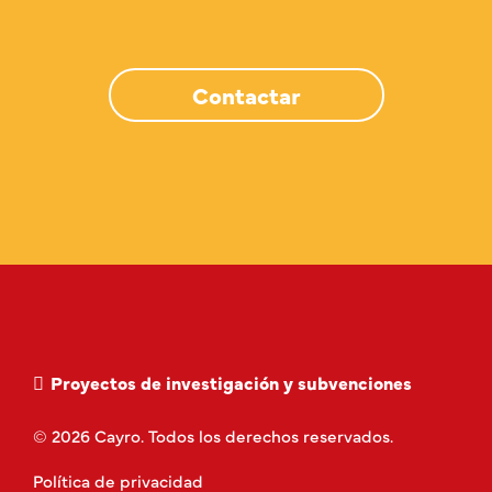
Contactar
Proyectos de investigación y subvenciones
© 2026 Cayro. Todos los derechos reservados.
Política de privacidad