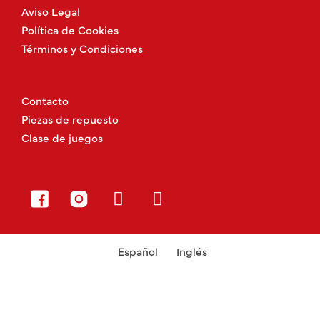
Aviso Legal
Política de Cookies
Términos y Condiciones
Contacto
Piezas de repuesto
Clase de juegos
Español
Inglés