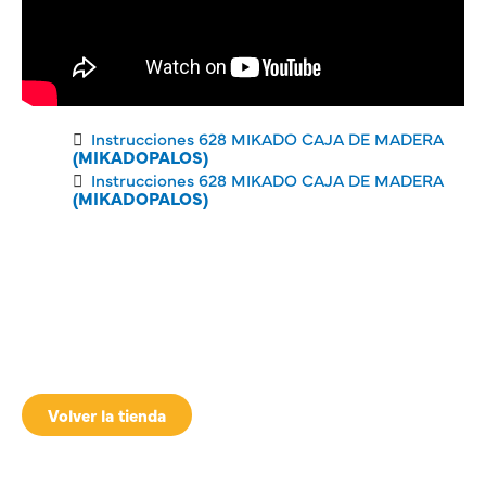
Instrucciones 628 MIKADO CAJA DE MADERA
(MIKADOPALOS)
Instrucciones 628 MIKADO CAJA DE MADERA
(MIKADOPALOS)
Volver la tienda