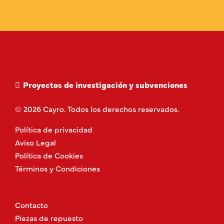
Proyectos de investigación y subvenciones
© 2026 Cayro. Todos los derechos reservados.
Política de privacidad
Aviso Legal
Política de Cookies
Términos y Condiciones
Contacto
Piezas de repuesto