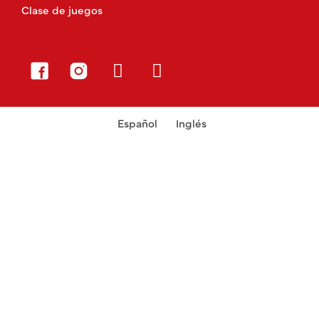
Clase de juegos
Español
Inglés