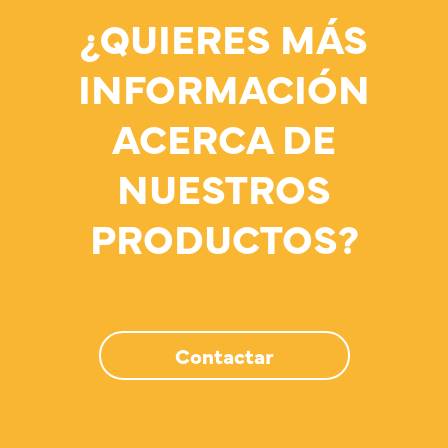
¿QUIERES MÁS
INFORMACIÓN
ACERCA DE
NUESTROS
PRODUCTOS?
Contactar