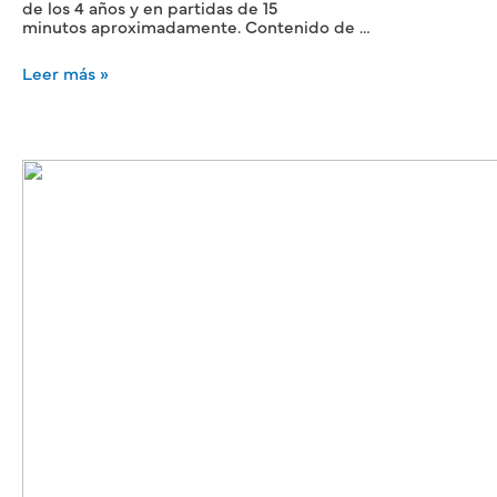
de los 4 años y en partidas de 15
minutos aproximadamente. Contenido de …
Leer más »