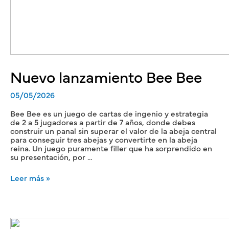
Nuevo lanzamiento Bee Bee
05/05/2026
Bee Bee es un juego de cartas de ingenio y estrategia
de 2 a 5 jugadores a partir de 7 años, donde debes
construir un panal sin superar el valor de la abeja central
para conseguir tres abejas y convertirte en la abeja
reina. Un juego puramente filler que ha sorprendido en
su presentación, por …
Leer más »