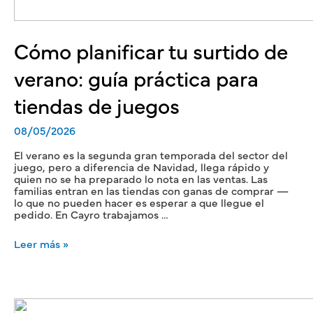
Cómo planificar tu surtido de
verano: guía práctica para
tiendas de juegos
08/05/2026
El verano es la segunda gran temporada del sector del
juego, pero a diferencia de Navidad, llega rápido y
quien no se ha preparado lo nota en las ventas. Las
familias entran en las tiendas con ganas de comprar —
lo que no pueden hacer es esperar a que llegue el
pedido. En Cayro trabajamos …
Leer más »