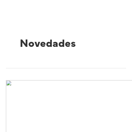
Novedades