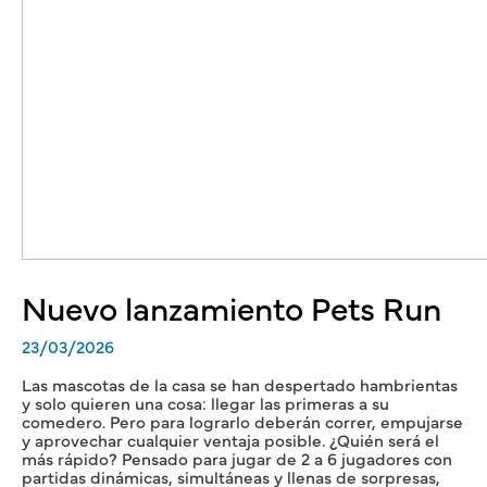
Nuevo lanzamiento Pets Run
23/03/2026
Las mascotas de la casa se han despertado hambrientas
y solo quieren una cosa: llegar las primeras a su
comedero. Pero para lograrlo deberán correr, empujarse
y aprovechar cualquier ventaja posible. ¿Quién será el
más rápido? Pensado para jugar de 2 a 6 jugadores con
partidas dinámicas, simultáneas y llenas de sorpresas,