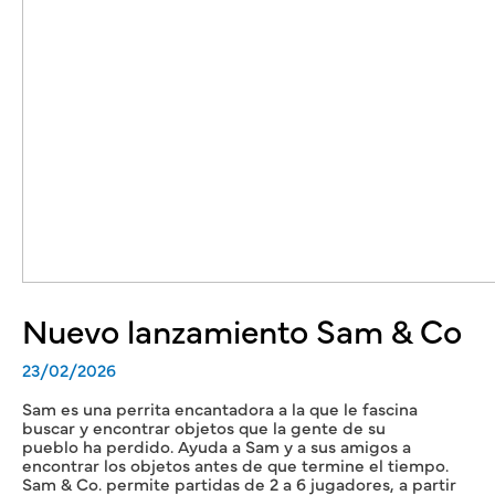
Nuevo lanzamiento Sam & Co
23/02/2026
Sam es una perrita encantadora a la que le fascina
buscar y encontrar objetos que la gente de su
pueblo ha perdido. Ayuda a Sam y a sus amigos a
encontrar los objetos antes de que termine el tiempo.
Sam & Co. permite partidas de 2 a 6 jugadores, a partir