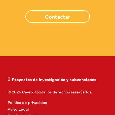
Contactar
Proyectos de investigación y subvenciones
© 2026 Cayro. Todos los derechos reservados.
Política de privacidad
Aviso Legal