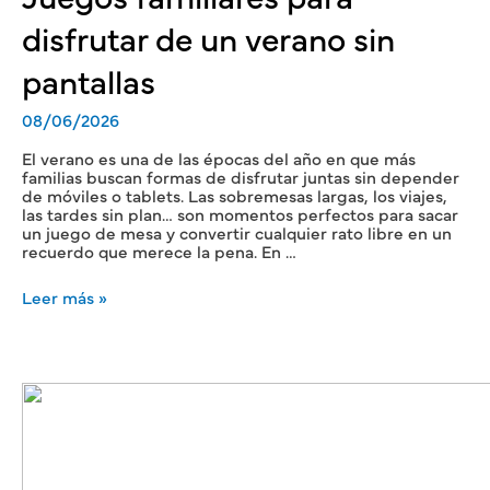
disfrutar de un verano sin
pantallas
08/06/2026
El verano es una de las épocas del año en que más
familias buscan formas de disfrutar juntas sin depender
de móviles o tablets. Las sobremesas largas, los viajes,
las tardes sin plan… son momentos perfectos para sacar
un juego de mesa y convertir cualquier rato libre en un
recuerdo que merece la pena. En …
Leer más »