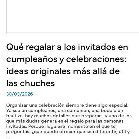
Qué regalar a los invitados en
cumpleaños y celebraciones:
ideas originales más allá de
las chuches
30/03/2026
Organizar una celebración siempre tiene algo especial.
Ya sea un cumpleaños, una comunión, una boda o un
bautizo, hay muchos detalles que preparar… y uno de los
que más dudas genera es el regalo para las personas
invitadas. Porque llega ese momento en el que te
preguntas: ¿qué puedo ofrecer que sea diferente, útil y
…