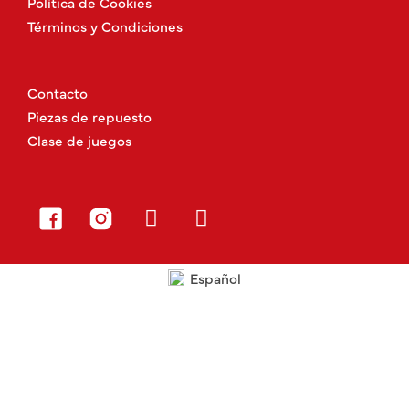
Política de Cookies
Términos y Condiciones
Contacto
Piezas de repuesto
Clase de juegos
Español