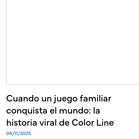
Cuando un juego familiar
conquista el mundo: la
historia viral de Color Line
06/11/2025