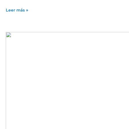
Leer más »