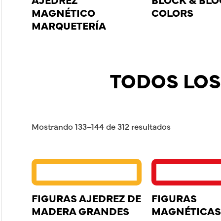
MAGNÉTICO
COLORS
MARQUETERÍA
TODOS LOS
Mostrando 133–144 de 312 resultados
FIGURAS AJEDREZ DE
FIGURAS
MADERA GRANDES
MAGNÉTICAS