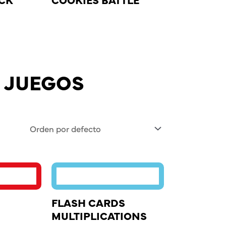
 JUEGOS
FLASH CARDS
MULTIPLICATIONS