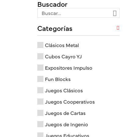
Buscador
Categorías
Clásicos Metal
Cubos Cayro YJ
Expositores Impulso
Fun Blocks
Juegos Clásicos
Juegos Cooperativos
Juegos de Cartas
Juegos de Ingenio
Juegos Educativos