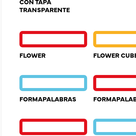
CON TAPA
TRANSPARENTE
FLOWER
FLOWER CUB
FORMAPALABRAS
FORMAPALA