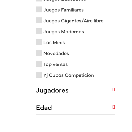
Juegos Familiares
Juegos Gigantes/Aire libre
Juegos Modernos
Los Minis
Novedades
Top ventas
Yj Cubos Competicion
Jugadores
Edad