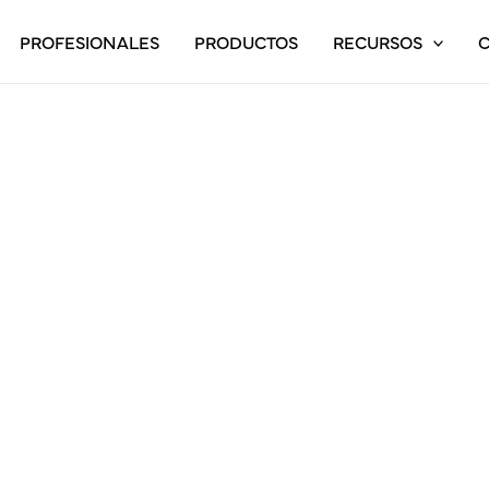
PROFESIONALES
PRODUCTOS
RECURSOS