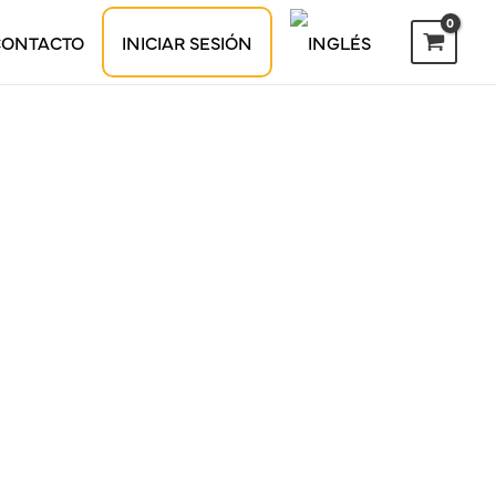
CONTACTO
INICIAR SESIÓN