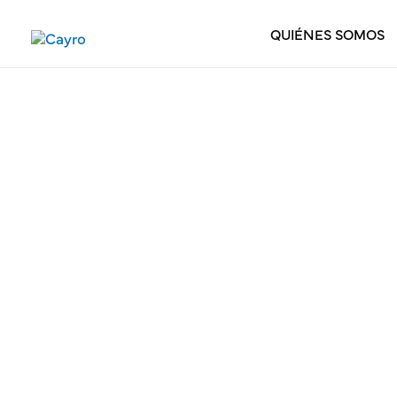
QUIÉNES SOMOS