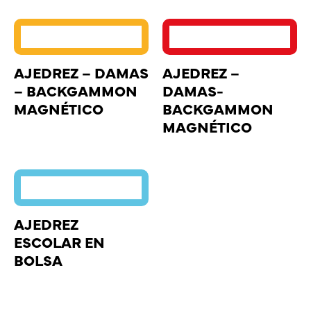
AJEDREZ – DAMAS
AJEDREZ –
– BACKGAMMON
DAMAS-
MAGNÉTICO
BACKGAMMON
MAGNÉTICO
AJEDREZ
ESCOLAR EN
BOLSA