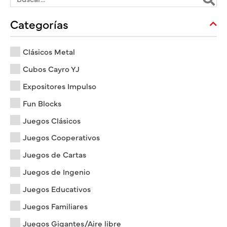
Categorías
Clásicos Metal
Cubos Cayro YJ
Expositores Impulso
Fun Blocks
Juegos Clásicos
Juegos Cooperativos
Juegos de Cartas
Juegos de Ingenio
Juegos Educativos
Juegos Familiares
Juegos Gigantes/Aire libre