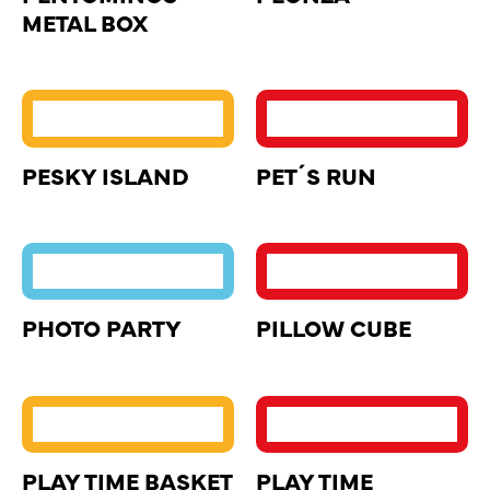
METAL BOX
PESKY ISLAND
PET´S RUN
PHOTO PARTY
PILLOW CUBE
PLAY TIME BASKET
PLAY TIME