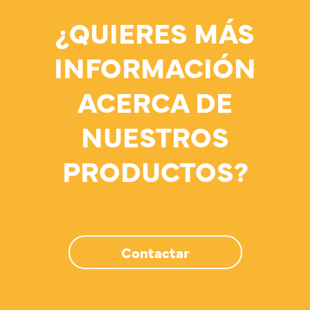
¿QUIERES MÁS
INFORMACIÓN
ACERCA DE
NUESTROS
PRODUCTOS?
Contactar