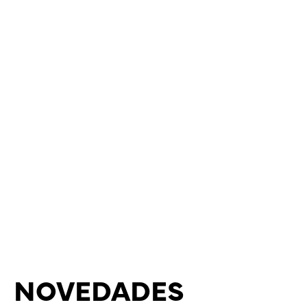
NOVEDADES