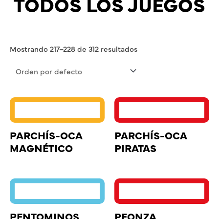
TODOS LOS JUEGOS
Mostrando 217–228 de 312 resultados
PARCHÍS-OCA
PARCHÍS-OCA
MAGNÉTICO
PIRATAS
PENTOMINOS
PEONZA