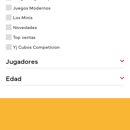
Juegos Modernos
Los Minis
Novedades
Top ventas
Yj Cubos Competicion
Jugadores
Edad