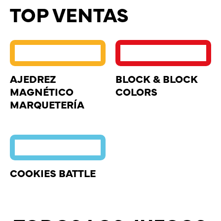
TOP VENTAS
AJEDREZ
BLOCK & BLOCK
MAGNÉTICO
COLORS
MARQUETERÍA
COOKIES BATTLE