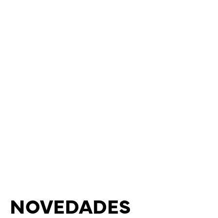
NOVEDADES