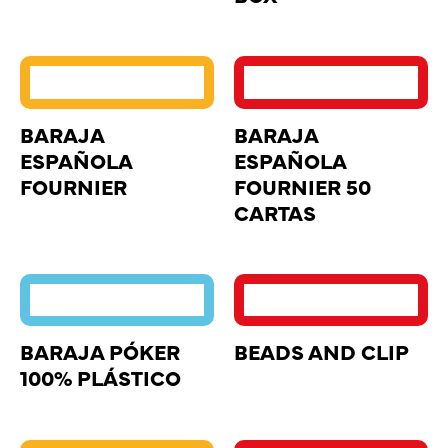
BARAJA
BARAJA
ESPAÑOLA
ESPAÑOLA
FOURNIER
FOURNIER 50
CARTAS
BARAJA PÓKER
BEADS AND CLIP
100% PLÁSTICO