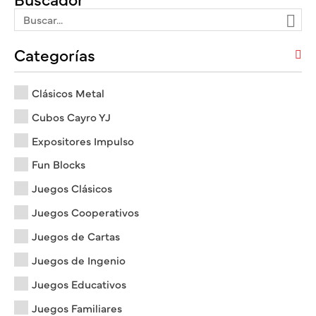
Categorías
Clásicos Metal
Cubos Cayro YJ
Expositores Impulso
Fun Blocks
Juegos Clásicos
Juegos Cooperativos
Juegos de Cartas
Juegos de Ingenio
Juegos Educativos
Juegos Familiares