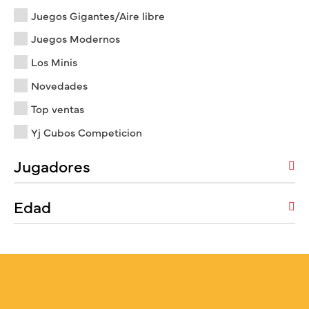
Juegos Gigantes/Aire libre
Juegos Modernos
Los Minis
Novedades
Top ventas
Yj Cubos Competicion
Jugadores
Edad