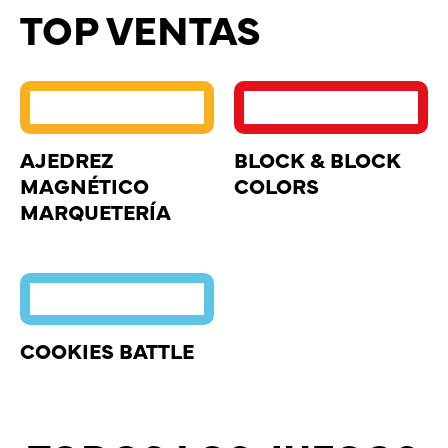
TOP VENTAS
AJEDREZ
BLOCK & BLOCK
MAGNÉTICO
COLORS
MARQUETERÍA
COOKIES BATTLE