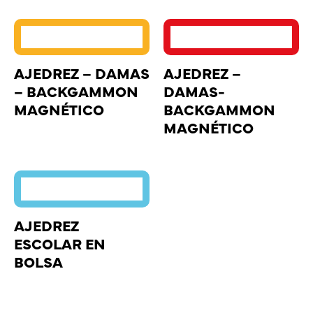
AJEDREZ – DAMAS
AJEDREZ –
– BACKGAMMON
DAMAS-
MAGNÉTICO
BACKGAMMON
MAGNÉTICO
AJEDREZ
ESCOLAR EN
BOLSA