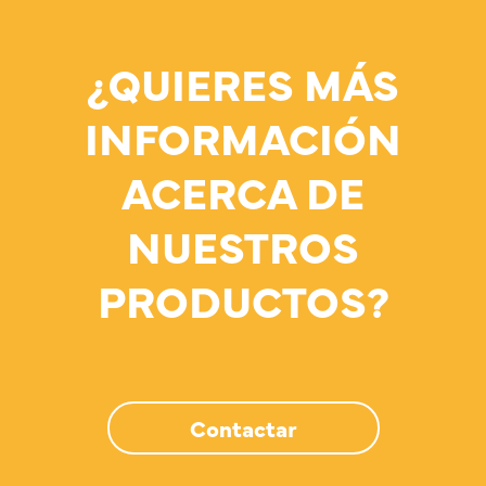
¿QUIERES MÁS
INFORMACIÓN
ACERCA DE
NUESTROS
PRODUCTOS?
Contactar