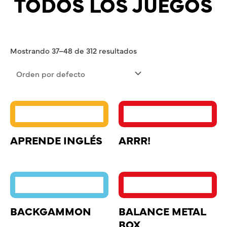
TODOS LOS JUEGOS
Mostrando 37–48 de 312 resultados
APRENDE INGLÉS
ARRR!
BACKGAMMON
BALANCE METAL
BOX