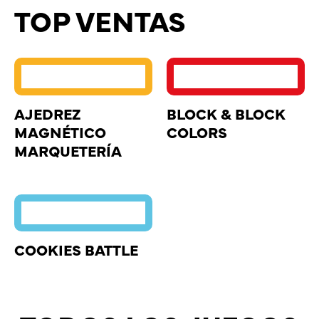
TOP VENTAS
AJEDREZ
BLOCK & BLOCK
MAGNÉTICO
COLORS
MARQUETERÍA
COOKIES BATTLE