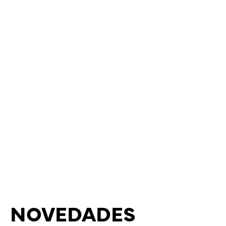
NOVEDADES