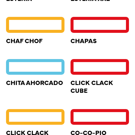
CHAF CHOF
CHAPAS
CHITA AHORCADO
CLICK CLACK
CUBE
CLICK CLACK
CO-CO-PIO