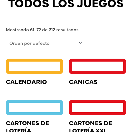
TODOS LOS JUEGOS
Mostrando 61–72 de 312 resultados
CALENDARIO
CANICAS
CARTONES DE
CARTONES DE
LOTERÍA
LOTERÍA XXL