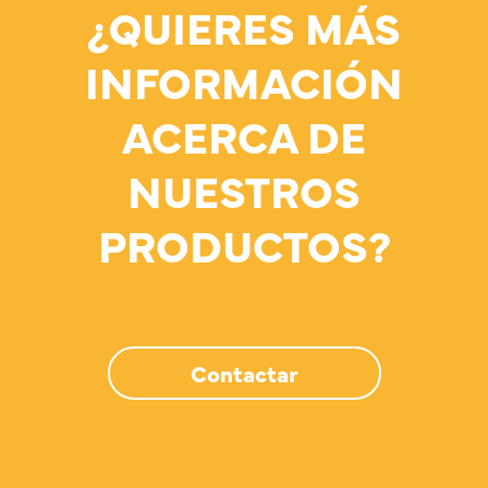
¿QUIERES MÁS
INFORMACIÓN
ACERCA DE
NUESTROS
PRODUCTOS?
Contactar