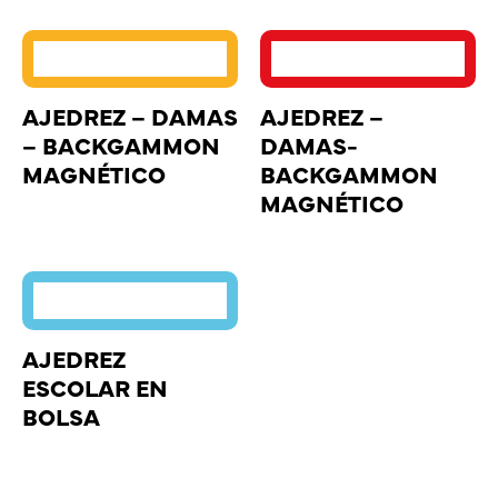
AJEDREZ – DAMAS
AJEDREZ –
– BACKGAMMON
DAMAS-
MAGNÉTICO
BACKGAMMON
MAGNÉTICO
AJEDREZ
ESCOLAR EN
BOLSA