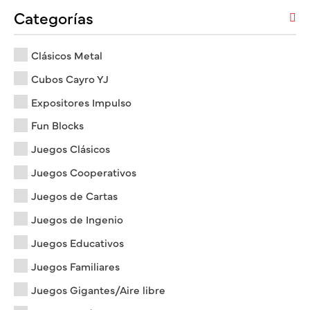
Categorías
Clásicos Metal
Cubos Cayro YJ
Expositores Impulso
Fun Blocks
Juegos Clásicos
Juegos Cooperativos
Juegos de Cartas
Juegos de Ingenio
Juegos Educativos
Juegos Familiares
Juegos Gigantes/Aire libre